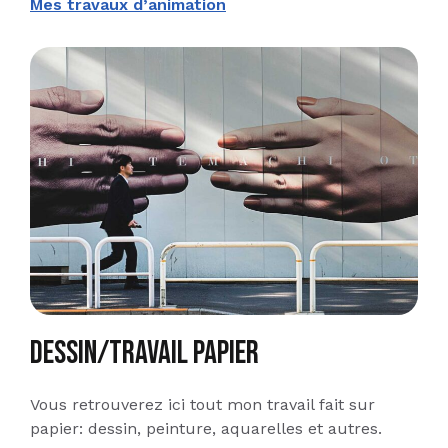
Mes travaux d’animation
Dessin/travail papier
Vous retrouverez ici tout mon travail fait sur
papier: dessin, peinture, aquarelles et autres.