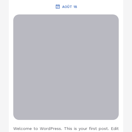
AOÛT 18
Welcome to WordPress. This is your first post. Edit