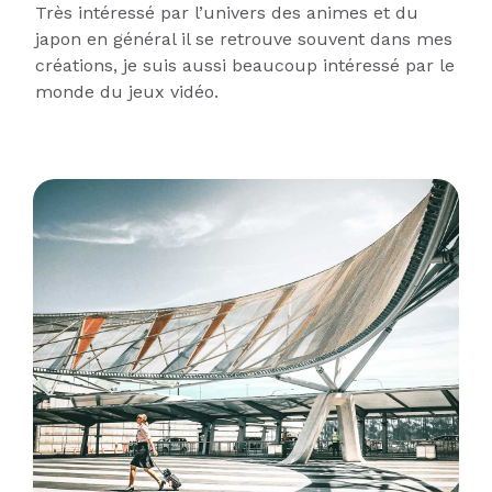
Très intéressé par l’univers des animes et du
japon en général il se retrouve souvent dans mes
créations, je suis aussi beaucoup intéressé par le
monde du jeux vidéo.