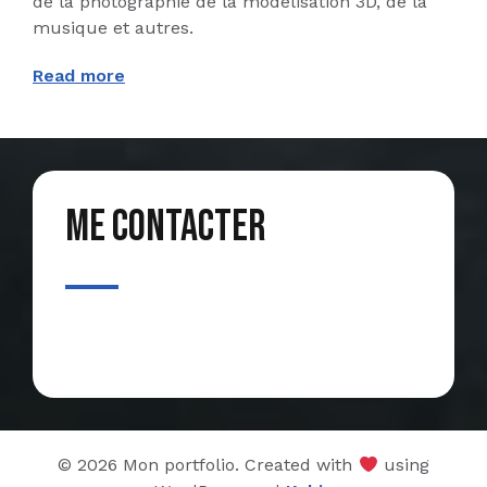
de la photographie de la modélisation 3D, de la
musique et autres.
Read more
Me contacter
© 2026 Mon portfolio. Created with
using