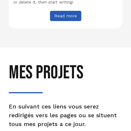
or delete it, then start writing!
Read more
Mes projets
En suivant ces liens vous serez
redirigés vers les pages ou se situent
tous mes projets a ce jour.