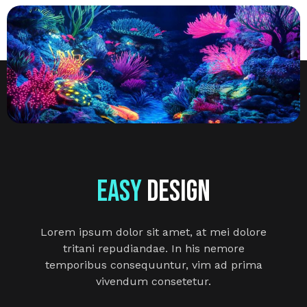
Easy
Design
Lorem ipsum dolor sit amet, at mei dolore
tritani repudiandae. In his nemore
temporibus consequuntur, vim ad prima
vivendum consetetur.