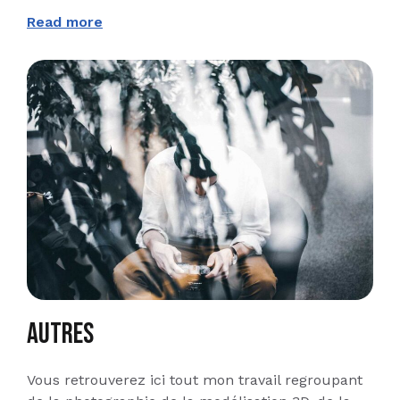
Read more
Autres
Vous retrouverez ici tout mon travail regroupant