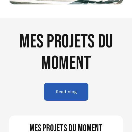
Mes projets du
moment
Read blog
Mes projets du moment