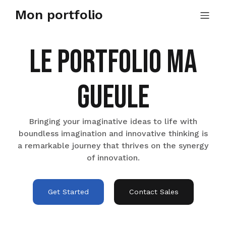
Mon portfolio
Le Portfolio ma
gueule
Bringing your imaginative ideas to life with
boundless imagination and innovative thinking is
a remarkable journey that thrives on the synergy
of innovation.
Get Started
Contact Sales