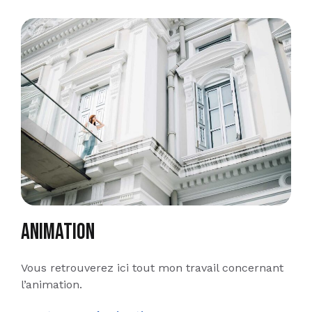
Animation
Vous retrouverez ici tout mon travail concernant
l’animation.